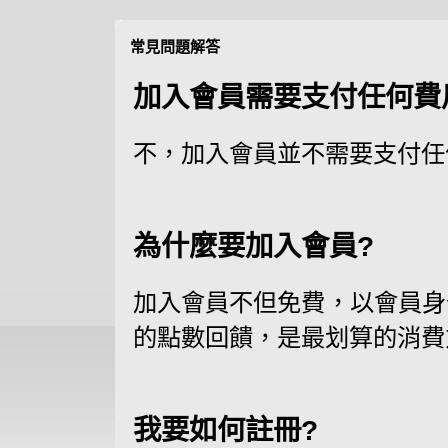
常見問題解答
加入會員需要支付任何費
不，加入會員並不需要支付任
為什麼要加入會員?
加入會員不但免費，以會員身
的點數回饋，是最划算的消費
我要如何註冊?