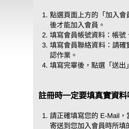
點選頁面上方的「加入會
後才能加入會員。
填寫會員帳號資料：帳號
填寫會員聯絡資料：請確
認作業。
填寫完畢後，點選「送出
註冊時一定要填真實資料
請正確填寫您的 E-Mai
寄送到您加入會員時所填的 E