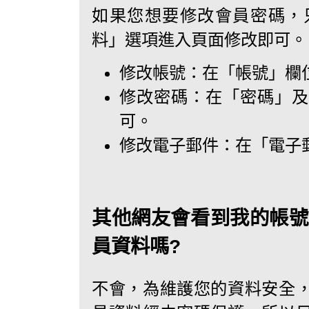
如果您想要修改會員密碼，
料」選項進入頁面修改即可。
修改帳號：在「帳號」欄
修改密碼：在「密碼」及
可。
修改電子郵件：在「電子
其他網友會看到我的帳號
員資料嗎?
不會，為維護您的資料安全