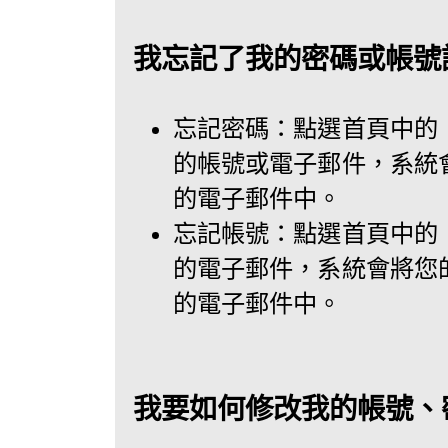
我忘記了我的密碼或帳號
忘記密碼：點選首頁中的
的帳號或電子郵件，系統
的電子郵件中。
忘記帳號：點選首頁中的
的電子郵件，系統會將您
的電子郵件中。
我要如何修改我的帳號、