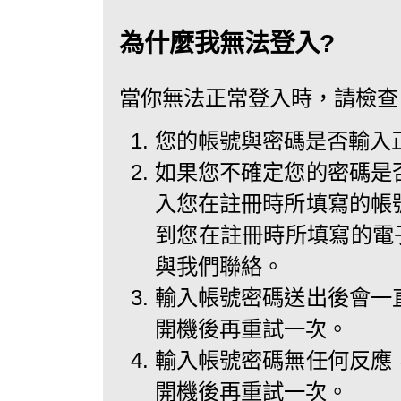
為什麼我無法登入?
當你無法正常登入時，請檢查
您的帳號與密碼是否輸入
如果您不確定您的密碼是
入您在註冊時所填寫的帳
到您在註冊時所填寫的電子
與我們聯絡。
輸入帳號密碼送出後會一
開機後再重試一次。
輸入帳號密碼無任何反應
開機後再重試一次。