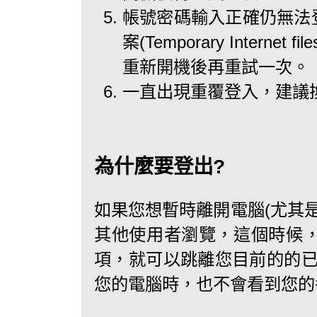
帳號密碼輸入正確仍無法登
案(Temporary Inter
重新開機後再重試一次。
一直出現重覆登入，建議
為什麼要登出?
如果您想暫時離開電腦(尤其
其他使用者瀏覽，這個時候
項，就可以跳離您目前的的已
您的電腦時，也不會看到您的