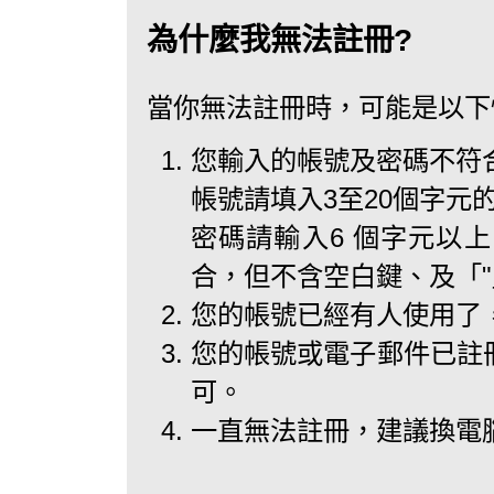
為什麼我無法註冊?
當你無法註冊時，可能是以下
您輸入的帳號及密碼不符
帳號請填入3至20個字元
密碼請輸入6 個字元以
合，但不含空白鍵、及「
您的帳號已經有人使用了
您的帳號或電子郵件已註
可。
一直無法註冊，建議換電