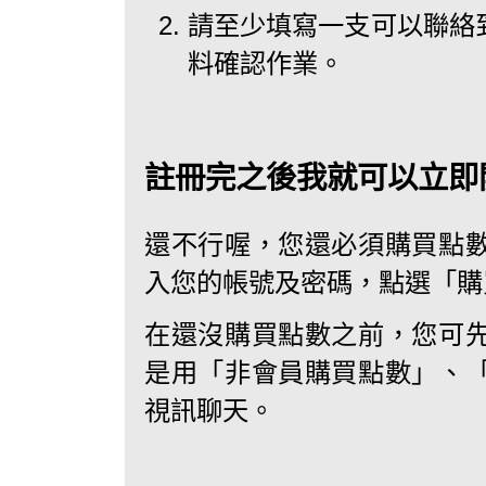
請至少填寫一支可以聯絡
料確認作業。
註冊完之後我就可以立即
還不行喔，您還必須購買點
入您的帳號及密碼，點選「購買
在還沒購買點數之前，您可
是用「非會員購買點數」、
視訊聊天。