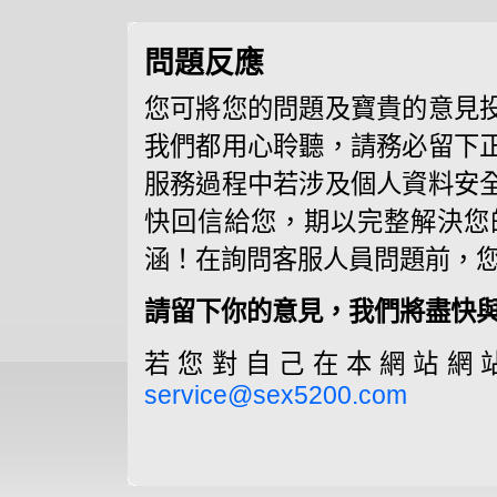
問題反應
您可將您的問題及寶貴的意見
我們都用心聆聽，請務必留下
服務過程中若涉及個人資料安
快回信給您，期以完整解決您
涵！在詢問客服人員問題前，
請留下你的意見，我們將盡快與
若您對自己在本網站網
service@sex5200.com